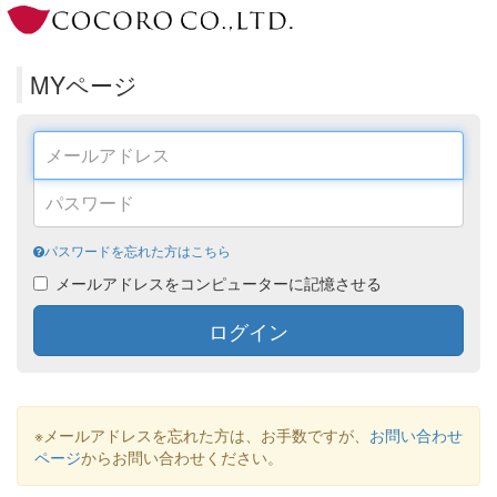
MYページ
パスワードを忘れた方はこちら
メールアドレスをコンピューターに記憶させる
ログイン
※メールアドレスを忘れた方は、お手数ですが、
お問い合わせ
ページ
からお問い合わせください。